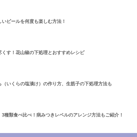
しいビールを何度も楽しむ方法！
尽くす！花山椒の下処理とおすすめレシピ
ら（いくらの塩漬け）の作り方、生筋子の下処理方法も
 3種類食べ比べ！病みつきレベルのアレンジ方法もご紹介！