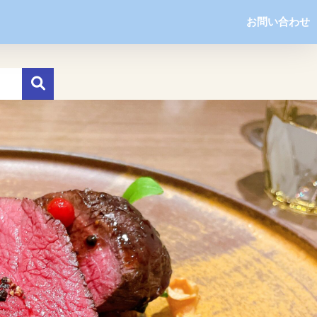
お問い合わせ