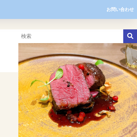
お問い合わせ