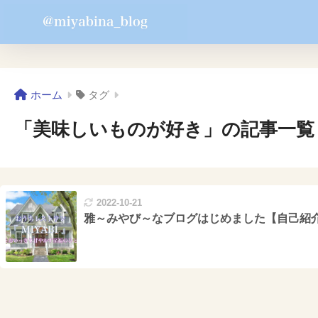
ホーム
タグ
「美味しいものが好き」の記事一覧
2022-10-21
雅～みやび～なブログはじめました【自己紹