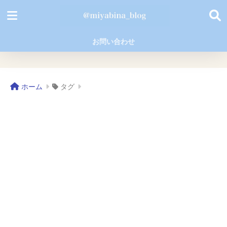
お問い合わせ
ホーム
タグ