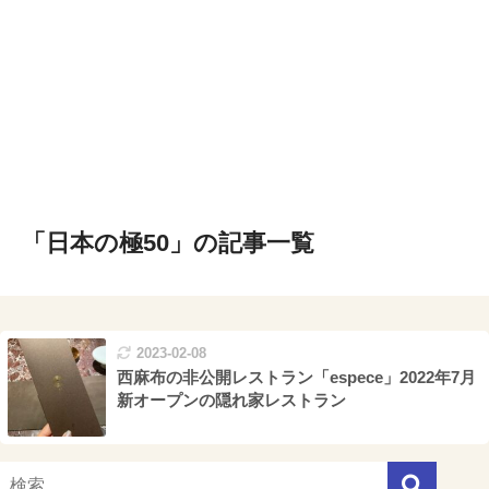
「日本の極50」の記事一覧
2023-02-08
西麻布の非公開レストラン「espece」2022年7月
新オープンの隠れ家レストラン