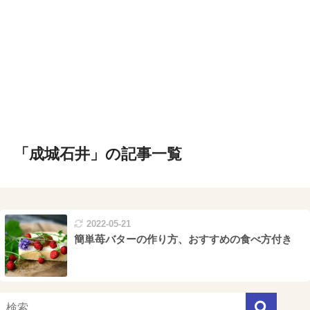
「成城石井」の記事一覧
2022-05-21
簡単苺バターの作り方、おすすめの食べ方付き