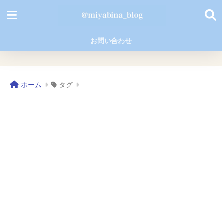
お問い合わせ
ホーム
タグ