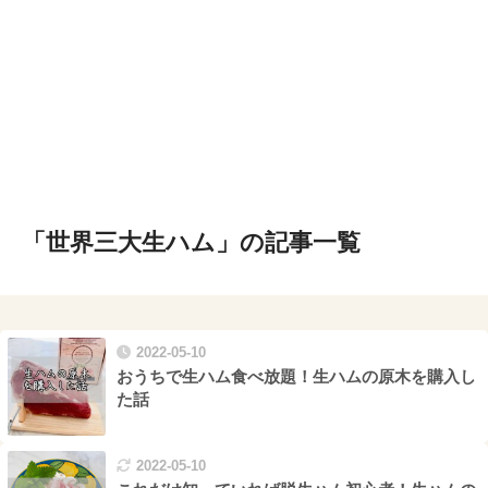
「世界三大生ハム」の記事一覧
2022-05-10
おうちで生ハム食べ放題！生ハムの原木を購入し
た話
2022-05-10