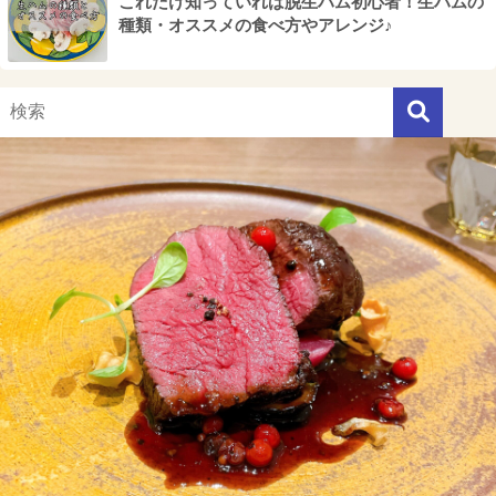
これだけ知っていれば脱生ハム初心者！生ハムの
種類・オススメの食べ方やアレンジ♪