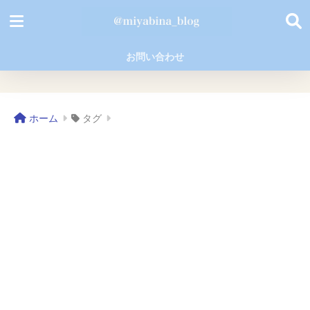
お問い合わせ
ホーム
タグ