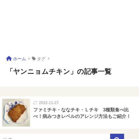
ホーム
タグ
「ヤンニョムチキン」の記事一覧
2022-11-27
ファミチキ・ななチキ・Ｌチキ 3種類食べ比
べ！病みつきレベルのアレンジ方法もご紹介！