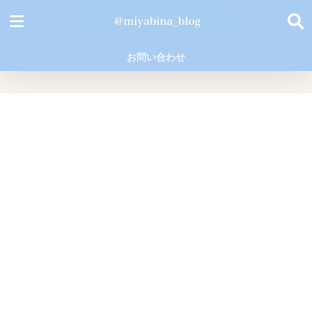
お問い合わせ