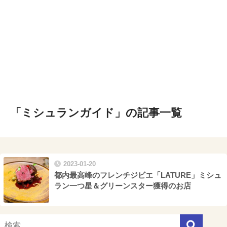
「ミシュランガイド」の記事一覧
2023-01-20
都内最高峰のフレンチジビエ「LATURE」ミシュ
ラン一つ星＆グリーンスター獲得のお店