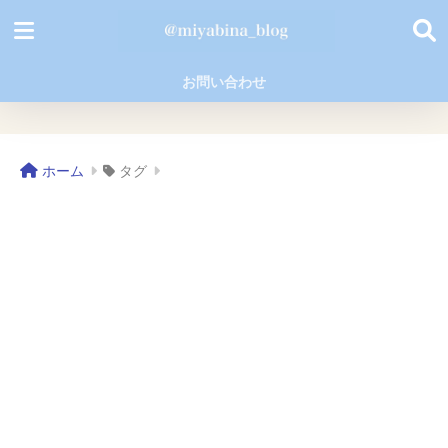
お問い合わせ
ホーム
タグ