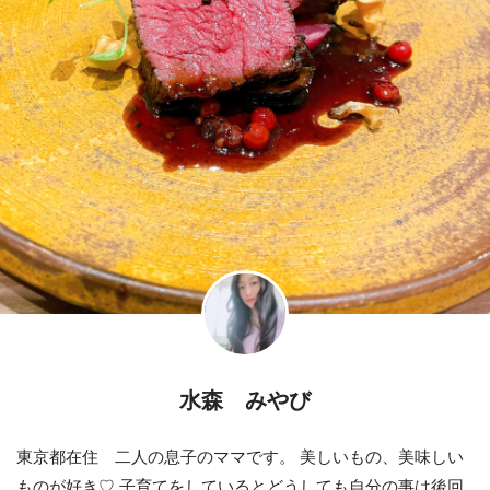
水森 みやび
東京都在住 二人の息子のママです。 美しいもの、美味しい
ものが好き♡ 子育てをしているとどうしても自分の事は後回