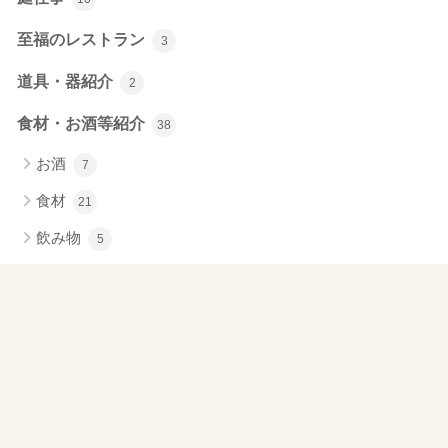
至福のレストラン
3
道具・器紹介
2
食材・お酒等紹介
38
お酒
7
食材
21
飲み物
5