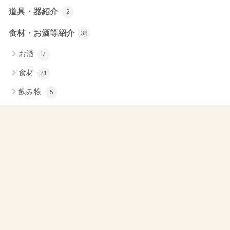
道具・器紹介
2
食材・お酒等紹介
38
お酒
7
食材
21
飲み物
5