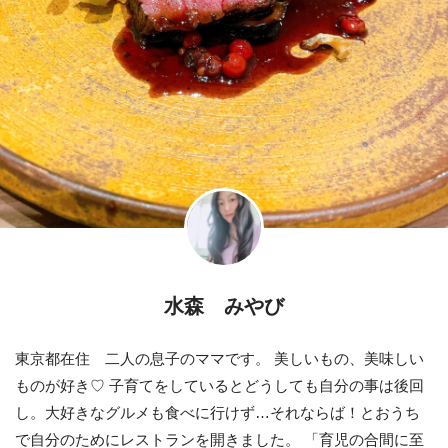
水森 みやび
東京都在住 二人の息子のママです。 美しいもの、美味しい
ものが好き♡ 子育てをしているとどうしても自分の事は後回
し。大好きなグルメも食べに行けず…それならば！とおうち
で自分のためにレストランを開きました。 「育児の合間に至