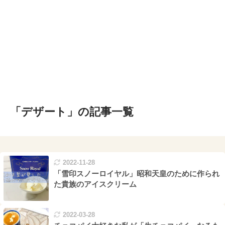
「デザート」の記事一覧
2022-11-28
「雪印スノーロイヤル」昭和天皇のために作られ
た貴族のアイスクリーム
2022-03-28