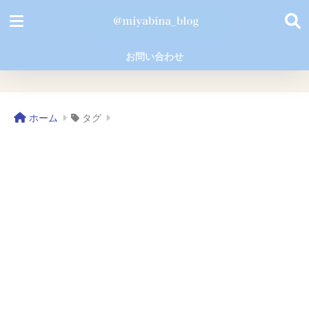
お問い合わせ
ホーム
タグ