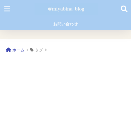
お問い合わせ
ホーム
タグ