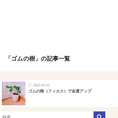
「ゴムの樹」の記事一覧
2022-05-21
ゴムの樹（フィカス）で金運アップ