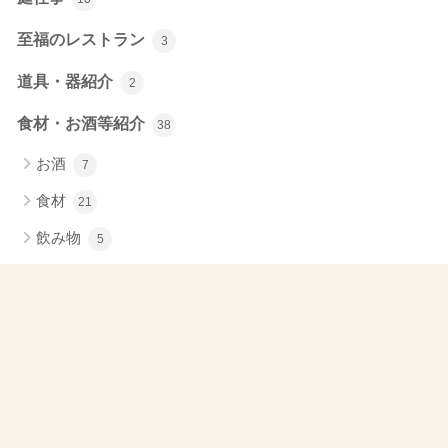
至福のレストラン
3
道具・器紹介
2
食材・お酒等紹介
38
お酒
7
食材
21
飲み物
5