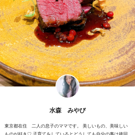
水森 みやび
東京都在住 二人の息子のママです。 美しいもの、美味しい
ものが好き♡ 子育てをしているとどうしても自分の事は後回