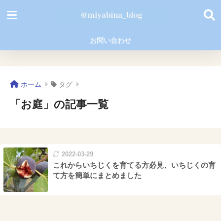
お問い合わせ
ホーム
タグ
「お庭」の記事一覧
2022-03-29
これからいちじくを育てる方必見、いちじくの育
て方を簡単にまとめました