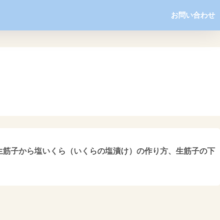
お問い合わせ
生筋子から塩いくら（いくらの塩漬け）の作り方、生筋子の下