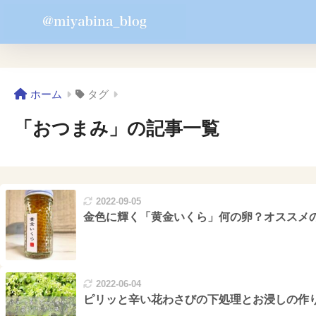
ホーム
タグ
「おつまみ」の記事一覧
2022-09-05
金色に輝く「黄金いくら」何の卵？オススメ
2022-06-04
ピリッと辛い花わさびの下処理とお浸しの作