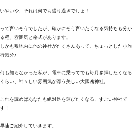
いやいや、それは何でも盛り過ぎでしょ！
って言いそうでしたが、確かにそう言いたくなる気持ちも分か
る程、雰囲気と格式があります。
しかも敷地内に他の神社がたくさんあって、ちょっとした小旅
行気分♪
何も知らなかった私が、電車に乗ってでも毎月参拝したくなる
くらい、神々しい雰囲気が漂う美しい大國魂神社。
これを読めばあなたも絶対足を運びたくなる、すごい神社で
す！
早速ご紹介していきます。