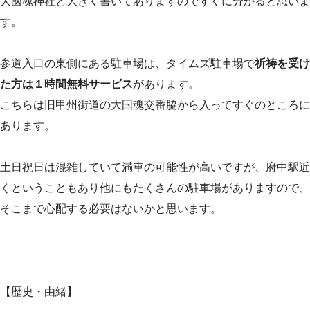
大國魂神社と大きく書いてありますのですぐに分かると思いま
す。
参道入口の東側にある駐車場は、タイムズ駐車場で
祈祷を受け
た方は１時間無料サービス
があります。
こちらは旧甲州街道の大国魂交番脇から入ってすぐのところに
あります。
土日祝日は混雑していて満車の可能性が高いですが、府中駅近
くということもあり他にもたくさんの駐車場がありますので、
そこまで心配する必要はないかと思います。
【歴史・由緒】