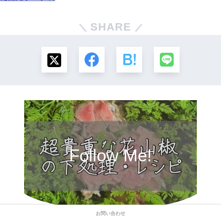
SHARE
Follow Me!
お問い合わせ