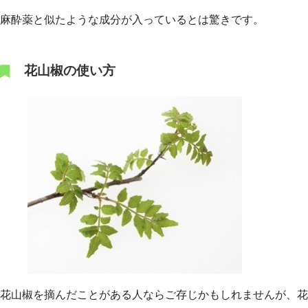
麻酔薬と似たような成分が入っているとは驚きです。
花山椒の使い方
花山椒を摘んだことがある人ならご存じかもしれませんが、花