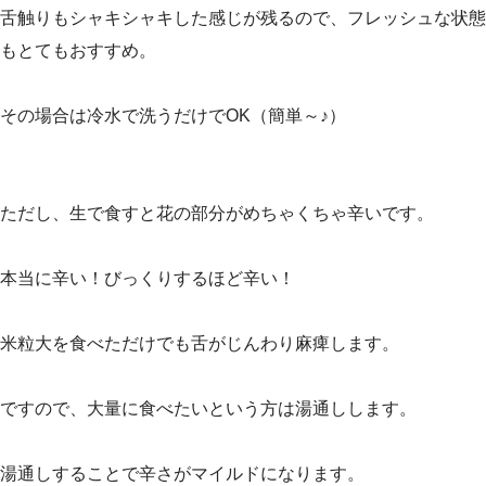
舌触りもシャキシャキした感じが残るので、フレッシュな状態
もとてもおすすめ。
その場合は冷水で洗うだけでOK（簡単～♪）
ただし、生で食すと花の部分がめちゃくちゃ辛いです。
本当に辛い！びっくりするほど辛い！
米粒大を食べただけでも舌がじんわり麻痺します。
ですので、大量に食べたいという方は湯通しします。
湯通しすることで辛さがマイルドになります。