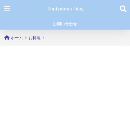
お問い合わせ
ホーム
お料理