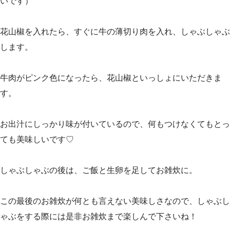
いです）
花山椒を入れたら、すぐに牛の薄切り肉を入れ、しゃぶしゃぶ
します。
牛肉がピンク色になったら、花山椒といっしょにいただきま
す。
お出汁にしっかり味が付いているので、何もつけなくてもとっ
ても美味しいです♡
しゃぶしゃぶの後は、ご飯と生卵を足してお雑炊に。
この最後のお雑炊が何とも言えない美味しさなので、しゃぶし
ゃぶをする際には是非お雑炊まで楽しんで下さいね！