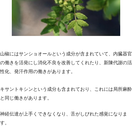
山椒にはサンショオールという成分が含まれていて、内臓器官
の働きを活発にし消化不良を改善してくれたり、新陳代謝の活
性化、発汗作用の働きがあります。
キサントキシンという成分も含まれており、これには局所麻酔
と同じ働きがあります。
神経伝達が上手くできなくなり、舌がしびれた感覚になりま
す。