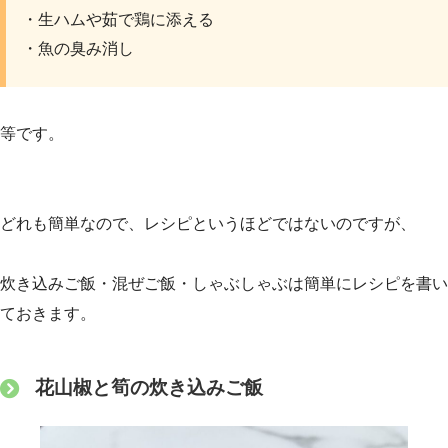
・生ハムや茹で鶏に添える
・魚の臭み消し
等です。
どれも簡単なので、レシピというほどではないのですが、
炊き込みご飯・混ぜご飯・しゃぶしゃぶは簡単にレシピを書い
ておきます。
花山椒と筍の炊き込みご飯