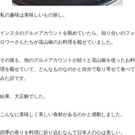
私の趣味は美味しいもの探し。
インスタのグルメアカウントを眺めていたら、知り合いのフォ
ロワーさんたちが花山椒のお料理を載せていました。
その後も、他のグルメアカウントが続々と花山椒を使ったお料
理を載せていて、どんなものなのかと自分で取り寄せて食べて
みた訳です。
結果、大正解でした。
こんなに美味しく美しい食材があるのかと感動しました。
四季の香りを料理に折り込むなんて日本人の心は美しい。