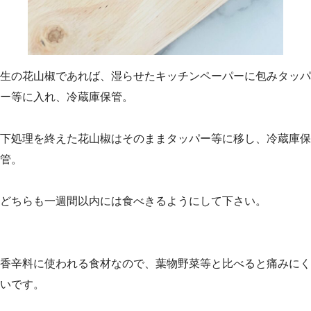
生の花山椒であれば、湿らせたキッチンペーパーに包みタッパ
ー等に入れ、冷蔵庫保管。
下処理を終えた花山椒はそのままタッパー等に移し、冷蔵庫保
管。
どちらも一週間以内には食べきるようにして下さい。
香辛料に使われる食材なので、葉物野菜等と比べると痛みにく
いです。