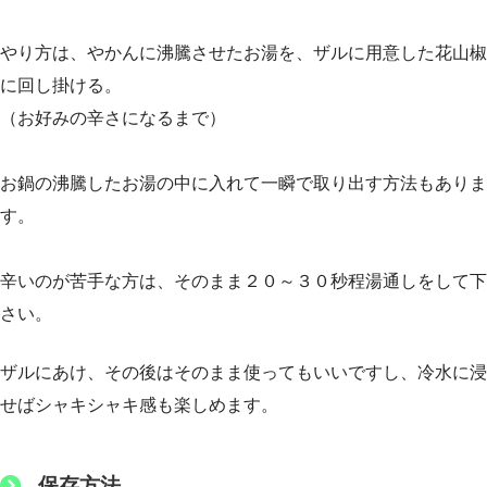
やり方は、やかんに沸騰させたお湯を、ザルに用意した花山椒
に回し掛ける。
（お好みの辛さになるまで）
お鍋の沸騰したお湯の中に入れて一瞬で取り出す方法もありま
す。
辛いのが苦手な方は、そのまま２０～３０秒程湯通しをして下
さい。
ザルにあけ、その後はそのまま使ってもいいですし、冷水に浸
せばシャキシャキ感も楽しめます。
保存方法