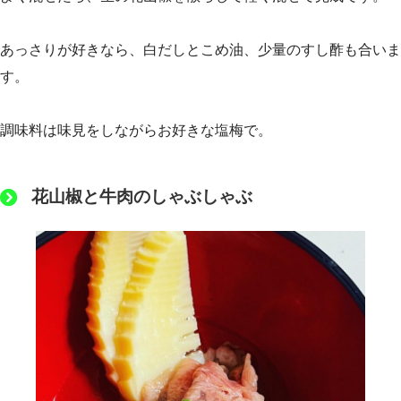
あっさりが好きなら、白だしとこめ油、少量のすし酢も合いま
す。
調味料は味見をしながらお好きな塩梅で。
花山椒と牛肉のしゃぶしゃぶ