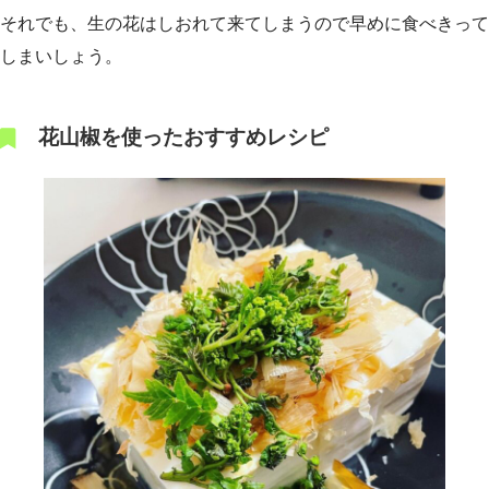
それでも、生の花はしおれて来てしまうので早めに食べきって
しまいしょう。
花山椒を使ったおすすめレシピ