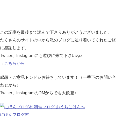
この記事を最後まで読んで下さりありがとうございました。
たくさんのサイトの中から私のブログに辿り着いてくれたご縁
に感謝します。
Twitter、Instagramにも遊びに来て下さいね♪
→
こちらから
感想・ご意見ドシドシお待ちしています！（一番下のお問い合
わせから）
Twitter、InstagramのDMからでも大歓迎♪
にほんブログ村