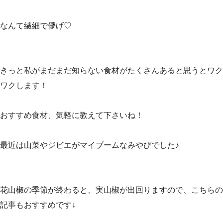
なんて繊細で儚げ♡
きっと私がまだまだ知らない食材がたくさんあると思うとワク
ワクします！
おすすめ食材、気軽に教えて下さいね！
最近は山菜やジビエがマイブームなみやびでした♪
花山椒の季節が終わると、実山椒が出回りますので、こちらの
記事もおすすめです↓