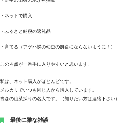
・野生の山椒の木から採取
・ネットで購入
・ふるさと納税の返礼品
・育てる（アゲハ蝶の幼虫の餌食にならないように！）
この４点が一番手に入りやすいと思います。
私は、ネット購入がほとんどです。
メルカリでいつも同じ人から購入しています。
青森の山菜採りの名人です。（知りたい方は連絡下さい）
最後に雅な雑談