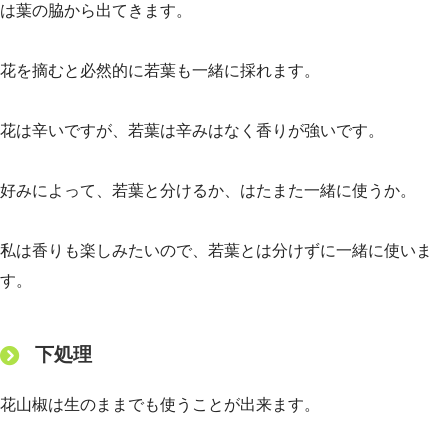
は葉の脇から出てきます。
花を摘むと必然的に若葉も一緒に採れます。
花は辛いですが、若葉は辛みはなく香りが強いです。
好みによって、若葉と分けるか、はたまた一緒に使うか。
私は香りも楽しみたいので、若葉とは分けずに一緒に使いま
す。
下処理
花山椒は生のままでも使うことが出来ます。